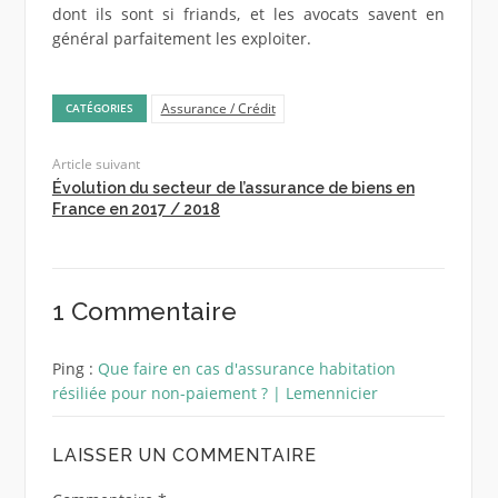
dont ils sont si friands, et les avocats savent en
général parfaitement les exploiter.
Assurance / Crédit
CATÉGORIES
Article suivant
Évolution du secteur de l’assurance de biens en
France en 2017 / 2018
1 Commentaire
Ping :
Que faire en cas d'assurance habitation
résiliée pour non-paiement ? | Lemennicier
LAISSER UN COMMENTAIRE