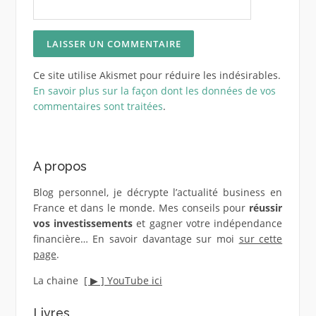
Ce site utilise Akismet pour réduire les indésirables.
En savoir plus sur la façon dont les données de vos
commentaires sont traitées
.
A propos
Blog personnel, je décrypte l’actualité business en
France et dans le monde. Mes conseils pour
réussir
vos investissements
et gagner votre indépendance
financière… En savoir davantage sur moi
sur cette
page
.
La chaine
[ ▶︎ ] YouTube ici
Livres