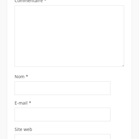
Commentaire
*
Nom
*
E-mail
*
Site web