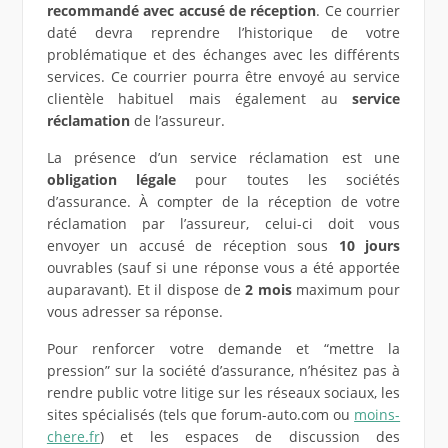
recommandé avec accusé de réception
. Ce courrier
daté devra reprendre l’historique de votre
problématique et des échanges avec les différents
services. Ce courrier pourra être envoyé au service
clientèle habituel mais également au
service
réclamation
de l’assureur.
La présence d’un service réclamation est une
obligation légale
pour toutes les sociétés
d’assurance. À compter de la réception de votre
réclamation par l’assureur, celui-ci doit vous
envoyer un accusé de réception sous
10 jours
ouvrables (sauf si une réponse vous a été apportée
auparavant). Et il dispose de
2 mois
maximum pour
vous adresser sa réponse.
Pour renforcer votre demande et “mettre la
pression” sur la société d’assurance, n’hésitez pas à
rendre public votre litige sur les réseaux sociaux, les
sites spécialisés (tels que forum-auto.com ou
moins-
chere.fr
) et les espaces de discussion des