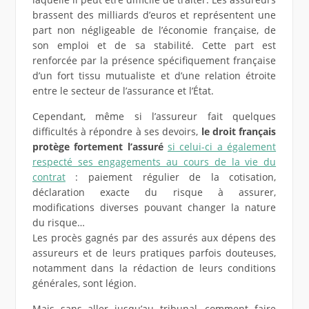
brassent des milliards d’euros et représentent une
part non négligeable de l’économie française, de
son emploi et de sa stabilité. Cette part est
renforcée par la présence spécifiquement française
d’un fort tissu mutualiste et d’une relation étroite
entre le secteur de l’assurance et l’État.
Cependant, même si l’assureur fait quelques
difficultés à répondre à ses devoirs,
le droit français
protège fortement l’assuré
si celui-ci a également
respecté ses engagements au cours de la vie du
contrat
: paiement régulier de la cotisation,
déclaration exacte du risque à assurer,
modifications diverses pouvant changer la nature
du risque…
Les procès gagnés par des assurés aux dépens des
assureurs et de leurs pratiques parfois douteuses,
notamment dans la rédaction de leurs conditions
générales, sont légion.
Mais sans aller jusqu’au tribunal, comment faire