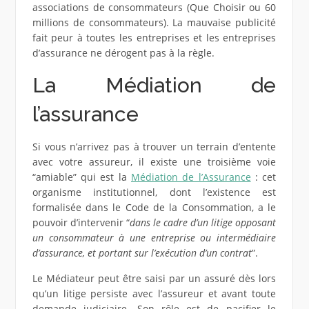
associations de consommateurs (Que Choisir ou 60
millions de consommateurs). La mauvaise publicité
fait peur à toutes les entreprises et les entreprises
d’assurance ne dérogent pas à la règle.
La Médiation de
l’assurance
Si vous n’arrivez pas à trouver un terrain d’entente
avec votre assureur, il existe une troisième voie
“amiable” qui est la
Médiation de l’Assurance
: cet
organisme institutionnel, dont l’existence est
formalisée dans le Code de la Consommation, a le
pouvoir d’intervenir “
dans le cadre d’un litige opposant
un consommateur à une entreprise ou intermédiaire
d’assurance, et portant sur l’exécution d’un contrat
”.
Le Médiateur peut être saisi par un assuré dès lors
qu’un litige persiste avec l’assureur et avant toute
demande judiciaire. Son rôle est de pacifier le