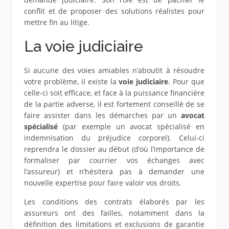
conflit et de proposer des solutions réalistes pour
mettre fin au litige.
La voie judiciaire
Si aucune des voies amiables n’aboutit à résoudre
votre problème, il existe la
voie judiciaire
. Pour que
celle-ci soit efficace, et face à la puissance financière
de la partie adverse, il est fortement conseillé de se
faire assister dans les démarches par un
avocat
spécialisé
(par exemple un avocat spécialisé en
indemnisation du préjudice corporel). Celui-ci
reprendra le dossier au début (d’où l’importance de
formaliser par courrier vos échanges avec
l’assureur) et n’hésitera pas à demander une
nouvelle expertise pour faire valoir vos droits.
Les conditions des contrats élaborés par les
assureurs ont des failles, notamment dans la
définition des limitations et exclusions de garantie