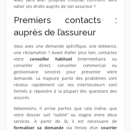
valoir ses droits auprès de son assureur ?
Premiers contacts :
auprès de l’assureur
Vous avez une demande spécifique, une doléance,
une réclamation ? Avant d’aller plus loin, contactez
votre
conseiller habituel
(intermédiaire ou
conseiller direct, conseiller commercial ou
gestionnaire sinistre) pour présenter votre
demande. La majeure partie des problèmes sont
résolus rapidement car vos interlocuteurs sont
formés à répondre à la plupart des questions des
assurés.
Néanmoins, il arrive parfois que cela traîne, que
votre dossier soit “oublié” ou stagne entre deux
services. À partir de là, il est nécessaire de
formaliser sa demande
via l’envoi d’un
courrier