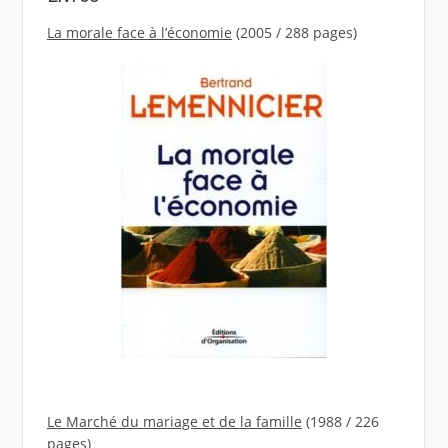
La morale face à l’économie
(2005 / 288 pages)
Le Marché du mariage et de la famille
(1988 / 226
pages)