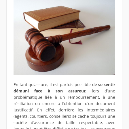
En tant qu’assuré, il est parfois possible de
se sentir
démuni face à son assureur
, lors d’une
problématique liée à un remboursement, à une
résiliation ou encore à l’obtention d’un document
justificatif. En effet, derrière les intermédiaires
(agents, courtiers, conseillers) se cache toujours une
société d’assurance de taille respectable, avec
laquelle il peut être difficile de traiter. Les assureurs