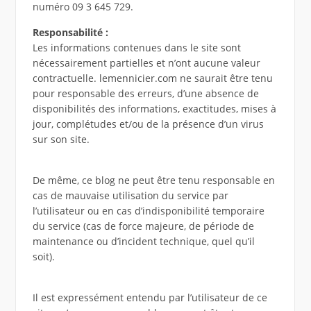
numéro 09 3 645 729.
Responsabilité :
Les informations contenues dans le site sont
nécessairement partielles et n’ont aucune valeur
contractuelle. lemennicier.com ne saurait être tenu
pour responsable des erreurs, d’une absence de
disponibilités des informations, exactitudes, mises à
jour, complétudes et/ou de la présence d’un virus
sur son site.
De même, ce blog ne peut être tenu responsable en
cas de mauvaise utilisation du service par
l’utilisateur ou en cas d’indisponibilité temporaire
du service (cas de force majeure, de période de
maintenance ou d’incident technique, quel qu’il
soit).
Il est expressément entendu par l’utilisateur de ce