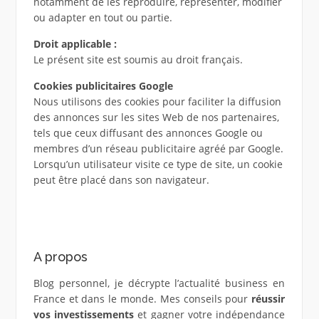
notamment de les reproduire, représenter, modifier
ou adapter en tout ou partie.
Droit applicable :
Le présent site est soumis au droit français.
Cookies publicitaires Google
Nous utilisons des cookies pour faciliter la diffusion
des annonces sur les sites Web de nos partenaires,
tels que ceux diffusant des annonces Google ou
membres d’un réseau publicitaire agréé par Google.
Lorsqu’un utilisateur visite ce type de site, un cookie
peut être placé dans son navigateur.
A propos
Blog personnel, je décrypte l’actualité business en
France et dans le monde. Mes conseils pour
réussir
vos investissements
et gagner votre indépendance