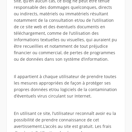
site, qu’en aucun cas, ce blog ne peut être tenue
responsable des dommages quelconques, directs
ou indirects, matériels ou immatériels résultant
notamment de la consultation et/ou de l’utilisation
de ce site web et des éventuels documents en
téléchargement, comme de l’utilisation des
informations textuelles ou visuelles, qui auraient pu
être recueillies et notamment de tout préjudice
financier ou commercial, de pertes de programmes
ou de données dans son système d’information.
Il appartient à chaque utilisateur de prendre toutes
les mesures appropriées de façon à protéger ses
propres données et/ou logiciels de la contamination
d’éventuels virus circulant sur Internet.
En utilisant ce site, l’utilisateur reconnaît avoir eu la
possibilité de prendre connaissance de cet
avertissement.L’accès au site est gratuit. Les frais