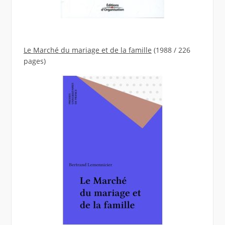
Le Marché du mariage et de la famille
(1988 / 226
pages)