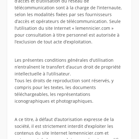
d’accès et d’utilisation du réseau de
télécommunication sont à la charge de l’internaute,
selon les modalités fixées par ses fournisseurs
d’accès et opérateurs de télécommunication. Seule
l’utilisation du site Internet « lemennicier.com »
pour consultation à titre personnel est autorisée à
l’exclusion de tout acte d’exploitation.
Les présentes conditions générales d’utilisation
n’entraînent le transfert d’aucun droit de propriété
intellectuelle à l’utilisateur.
Tous les droits de reproduction sont réservés, y
compris pour les textes, les documents
téléchargeables, les représentations
iconographiques et photographiques.
A ce titre, à défaut d’autorisation expresse de la
société, il est strictement interdit d’exploiter les
contenus du site Internet lemennicier.com et