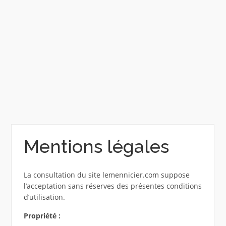
Mentions légales
La consultation du site lemennicier.com suppose
l’acceptation sans réserves des présentes conditions
d’utilisation.
Propriété :