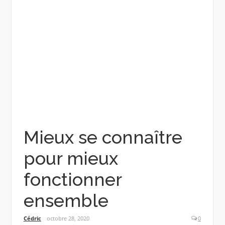
Mieux se connaître
pour mieux
fonctionner
ensemble
Cédric
octobre 28, 2020
0