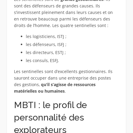
sont des défenseurs de grandes causes. Ils
s’investissent pleinement dans leurs causes et on
en retrouve beaucoup parmi les défenseurs des
droits de l’homme. Les quatre sentinelles sont :
les logisticiens, ISTJ ;
les défenseurs, ISFJ ;
les directeurs, ESTJ ;
les consuls, ESFJ.
Les sentinelles sont d’excellents gestionnaires. Ils
sauront occuper dans une entreprise des postes
des gestions,
qu’il s’agisse de ressources
matérielles ou humaines
.
MBTI : le profil de
personnalité des
explorateurs