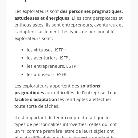
Les explorateurs sont
des personnes pragmatiques,
astucieuses et énergiques
. Elles sont perspicaces et
enthousiastes. Ils sont entrepreneurs, aventureux et
s’adaptent facilement. Les types de personnalité
explorateurs sont :
les virtuoses, ISTP ;
les aventuriers, ISFP ;
les entrepreneurs, ESTP ;
les amuseurs, ESFP.
Les explorateurs apportent des
solutions
pragmatiques
aux difficultés de l’entreprise. Leur
facilité d’adaptation
les rend aptes à effectuer
toute sorte de tâches.
Il est important de tenir compte du fait que les
types de personnalités introverties; celles qui ont
un “I” comme première lettre de leurs sigles ont
plus de difficultés que les extravertis pendant les