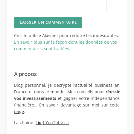
Ce site utilise Akismet pour réduire les indésirables.
En savoir plus sur la façon dont les données de vos
commentaires sont traitées
.
A propos
Blog personnel, je décrypte l’actualité business en
France et dans le monde. Mes conseils pour
réussir
vos investissements
et gagner votre indépendance
financière… En savoir davantage sur moi
sur cette
page
.
La chaine
[ ▶︎ ] YouTube ici