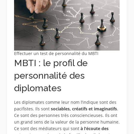
Effectuer un test de personnalité du MBTI
MBTI : le profil de
personnalité des
diplomates
Les diplomates comme leur nom l’indique sont des
pacifistes. Ils sont
sociables, créatifs et imaginatifs
.
Ce sont des personnes très consciencieuses. Ils ont
un grand sens de la valeur de la personne humaine.
Ce sont des médiateurs qui sont
à l’écoute des