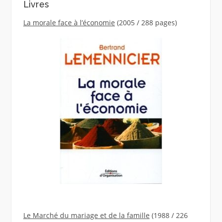
Livres
La morale face à l’économie
(2005 / 288 pages)
Le Marché du mariage et de la famille
(1988 / 226