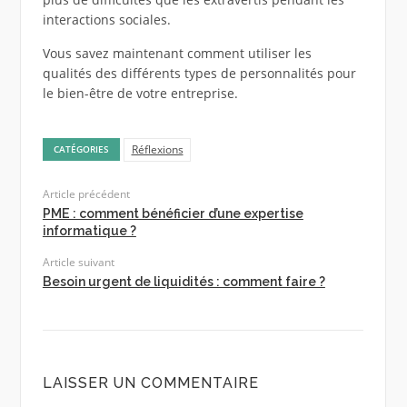
interactions sociales.
Vous savez maintenant comment utiliser les
qualités des différents types de personnalités pour
le bien-être de votre entreprise.
Réflexions
CATÉGORIES
Article précédent
PME : comment bénéficier d’une expertise
informatique ?
Article suivant
Besoin urgent de liquidités : comment faire ?
LAISSER UN COMMENTAIRE