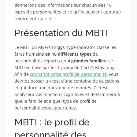
donnerons des informations sur chacun des 16
types de personnalités et ce qu’ils peuvent apporter
à votre entreprise.
Présentation du MBTI
Le MBTI ou Myers Briggs Type Indicator classe les
êtres humains
en 16 différents types
de
personnalités répartis en
4 grandes familles
. Le
MBTI se base sur les travaux de Carl Gustav Jung.
Afin de
connaître votre profil de personnalité
, vous
devriez passer un test d’une centaine de questions
et qui dure une douzaine de minutes. Ce test
analysera vos fonctions cognitives et déterminera à
quelle famille et à quel type de profil de
personnalité vous appartenez.
MBTI : le profil de
personnalité des