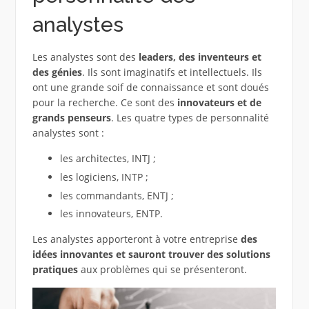
analystes
Les analystes sont des
leaders, des inventeurs et
des génies
. Ils sont imaginatifs et intellectuels. Ils
ont une grande soif de connaissance et sont doués
pour la recherche. Ce sont des
innovateurs et de
grands penseurs
. Les quatre types de personnalité
analystes sont :
les architectes, INTJ ;
les logiciens, INTP ;
les commandants, ENTJ ;
les innovateurs, ENTP.
Les analystes apporteront à votre entreprise
des
idées innovantes et sauront trouver des solutions
pratiques
aux problèmes qui se présenteront.