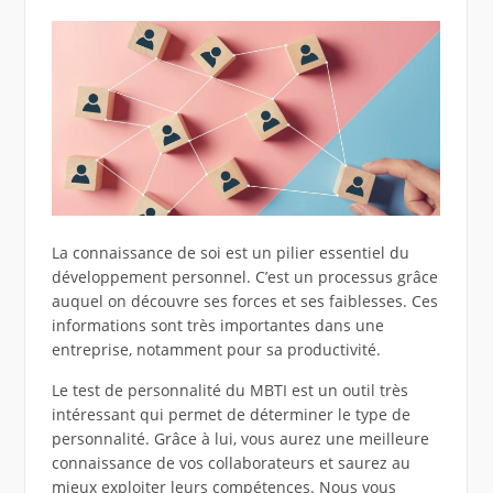
La connaissance de soi est un pilier essentiel du
développement personnel. C’est un processus grâce
auquel on découvre ses forces et ses faiblesses. Ces
informations sont très importantes dans une
entreprise, notamment pour sa productivité.
Le test de personnalité du MBTI est un outil très
intéressant qui permet de déterminer le type de
personnalité. Grâce à lui, vous aurez une meilleure
connaissance de vos collaborateurs et saurez au
mieux exploiter leurs compétences. Nous vous