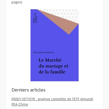
pages)
Derniers articles
FR0011871078 : analyse complète de l’ETF Amundi
PEA Chine