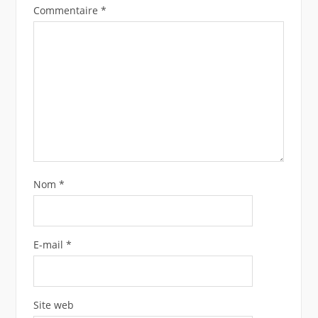
Commentaire
*
Nom
*
E-mail
*
Site web